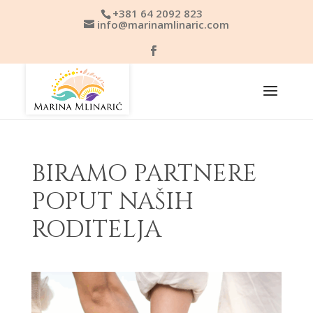
+381 64 2092 823
info@marinamlinaric.com
BIRAMO PARTNERE
POPUT NAŠIH
RODITELJA