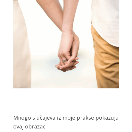
Mnogo slučajeva iz moje prakse pokazuju
ovaj obrazac.