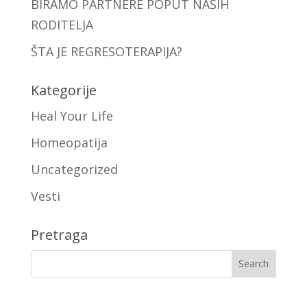
BIRAMO PARTNERE POPUT NAŠIH
RODITELJA
ŠTA JE REGRESOTERAPIJA?
Kategorije
Heal Your Life
Homeopatija
Uncategorized
Vesti
Pretraga