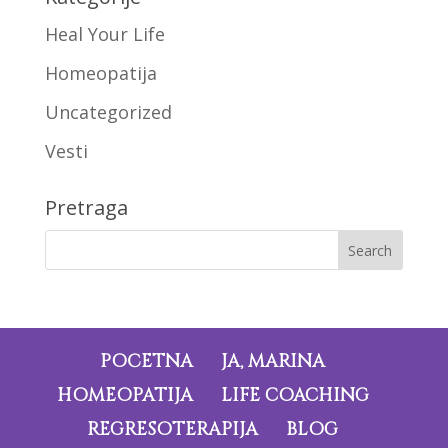
Heal Your Life
Homeopatija
Uncategorized
Vesti
Pretraga
POČETNA
JA, MARINA
HOMEOPATIJA
LIFE COACHING
REGRESOTERAPIJA
BLOG