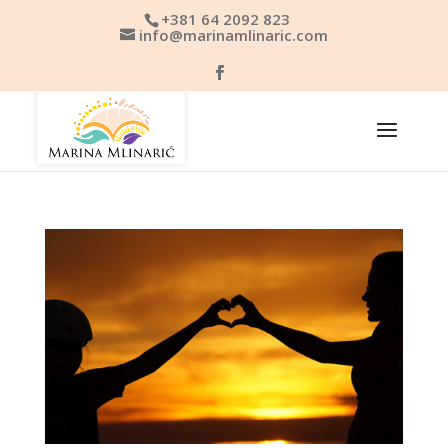
+381 64 2092 823
info@marinamlinaric.com