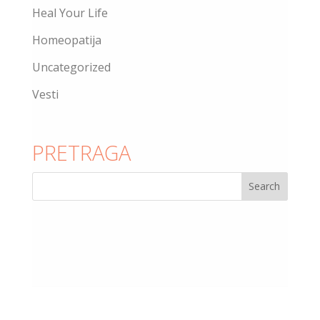
Heal Your Life
Homeopatija
Uncategorized
Vesti
PRETRAGA