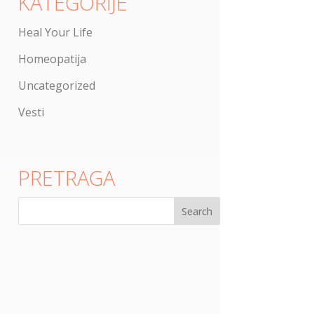
KATEGORIJE
Heal Your Life
Homeopatija
Uncategorized
Vesti
PRETRAGA